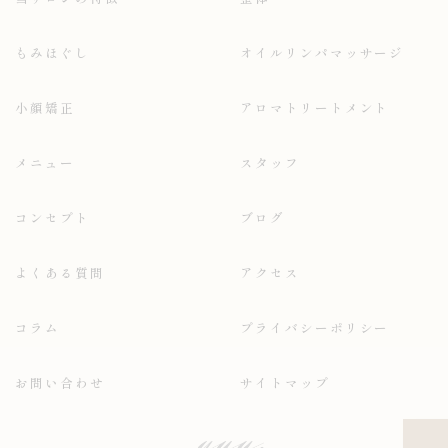
もみほぐし
オイルリンパマッサージ
小顔矯正
アロマトリートメント
メニュー
スタッフ
コンセプト
ブログ
よくある質問
アクセス
コラム
プライバシーポリシー
お問い合わせ
サイトマップ