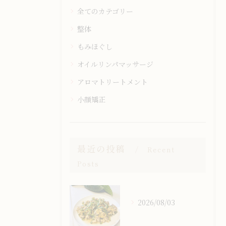
全てのカテゴリー
整体
もみほぐし
オイルリンパマッサージ
アロマトリートメント
小顔矯正
最近の投稿
Recent
Posts
2026/08/03