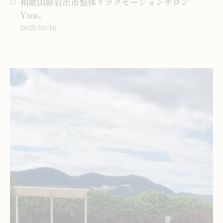
和歌山県岩出市整体リラクゼーションサロン
Yuu。
2025/10/16