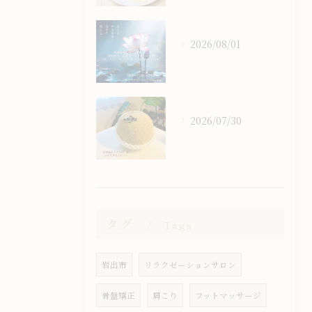
2026/08/01
2026/07/30
タグ
Tags
岩出市
リラクゼーションサロン
骨盤矯正
肩こり
フットマッサージ