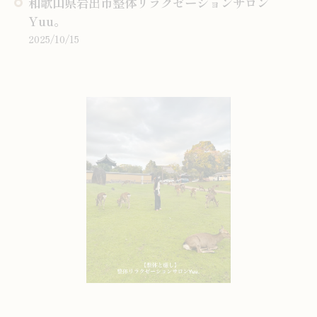
和歌山県岩出市整体リラクゼーションサロン
Yuu。
2025/10/15