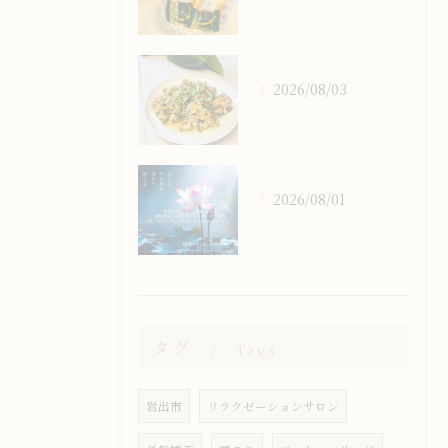
2026/08/03
2026/08/01
タグ
Tags
岩出市
リラクゼーションサロン