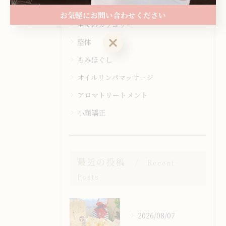
お気軽にお問い合わせください
全てのカテゴリー
お気軽にお問い合わせください
整体
もみほぐし
オイルリンパマッサージ
アロマトリートメント
小顔矯正
最近の投稿
Recent
Posts
2026/08/07