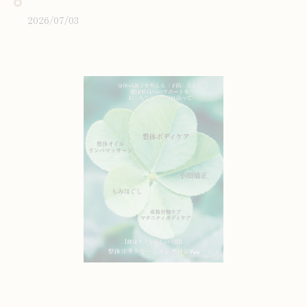
2026/07/03