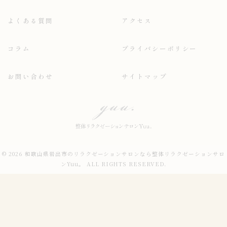
よくある質問
アクセス
コラム
プライバシーポリシー
お問い合わせ
サイトマップ
© 2026 和歌山県岩出市のリラクゼーションサロンなら整体リラクゼーションサロ
ンYuu。 ALL RIGHTS RESERVED.