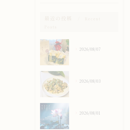
最近の投稿
Recent
Posts
2026/08/07
2026/08/03
2026/08/01