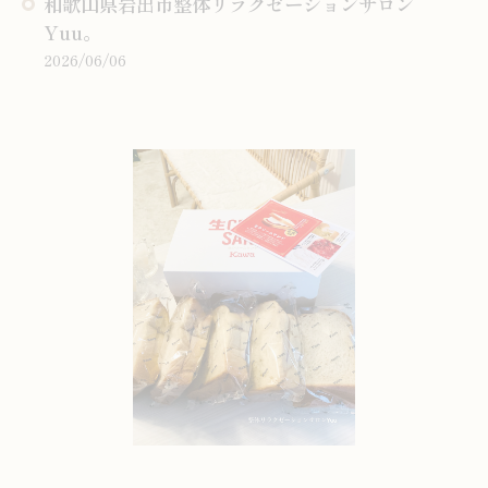
和歌山県岩出市整体リラクゼーションサロン
Yuu。
2026/06/06