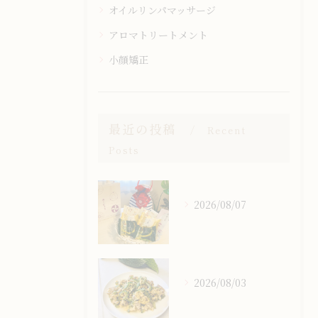
オイルリンパマッサージ
アロマトリートメント
小顔矯正
最近の投稿
Recent
Posts
2026/08/07
2026/08/03