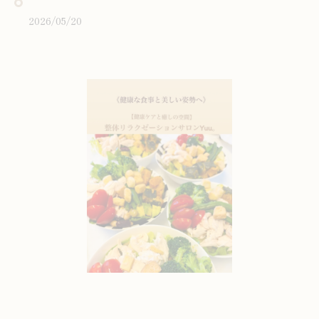
2026/05/20