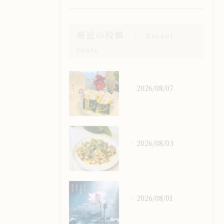
最近の投稿
Recent
Posts
2026/08/07
2026/08/03
2026/08/01