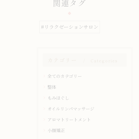
関連タグ
#リラクゼーションサロン
カテゴリー
Categories
全てのカテゴリー
整体
もみほぐし
オイルリンパマッサージ
アロマトリートメント
小顔矯正