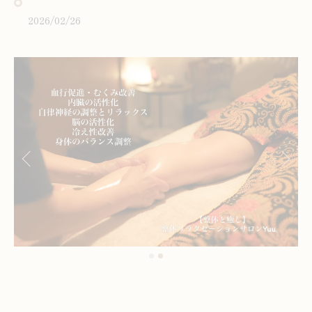
2026/02/26