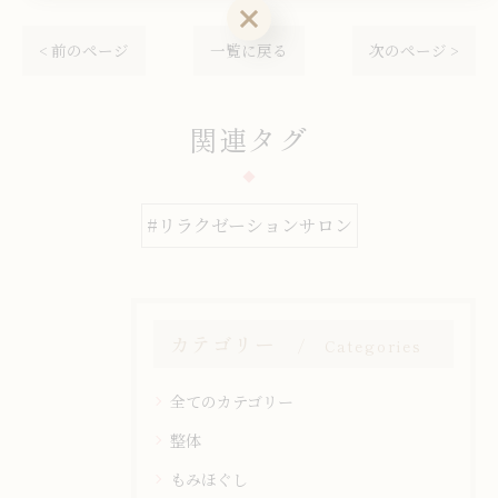
お気軽にお問い合わせください
< 前のページ
一覧に戻る
次のページ >
関連タグ
#リラクゼーションサロン
カテゴリー
Categories
全てのカテゴリー
整体
もみほぐし