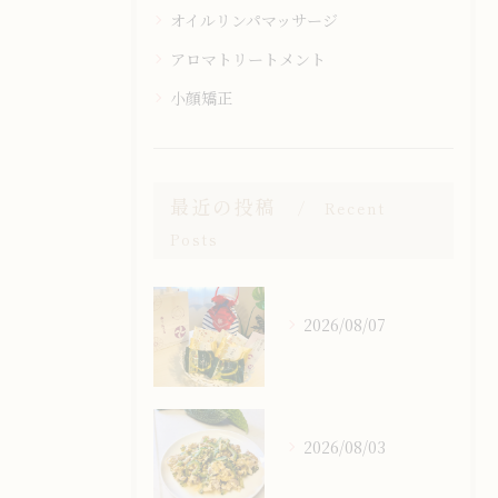
オイルリンパマッサージ
アロマトリートメント
小顔矯正
最近の投稿
Recent
Posts
2026/08/07
2026/08/03