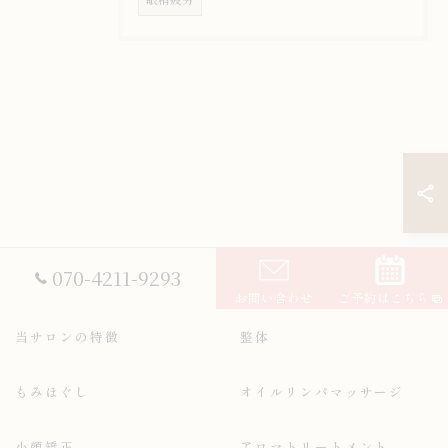
070-4211-9293
お問い合わせ
ご予約はこちら
当サロンの特徴
整体
もみほぐし
オイルリンパマッサージ
小顔矯正
アロマトリートメント