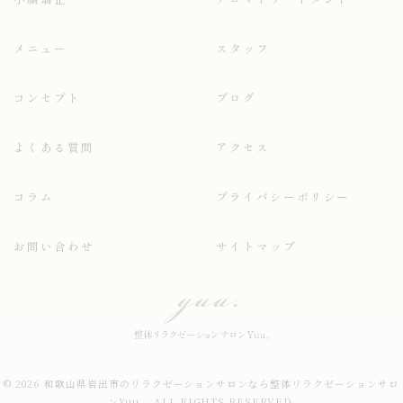
メニュー
スタッフ
コンセプト
ブログ
よくある質問
アクセス
コラム
プライバシーポリシー
お問い合わせ
サイトマップ
© 2026 和歌山県岩出市のリラクゼーションサロンなら整体リラクゼーションサロ
ンYuu。 ALL RIGHTS RESERVED.