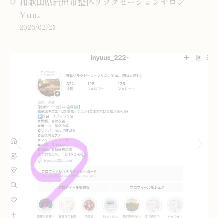
和歌山県岩出市整体リラクゼーションサロン
Yuu。
2026/02/23