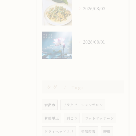
2026/08/03
2026/08/01
タグ
Tags
岩出市
リラクゼーションサロン
骨盤矯正
肩こり
フットマッサージ
ドライヘッドスパ
姿勢改善
腰痛