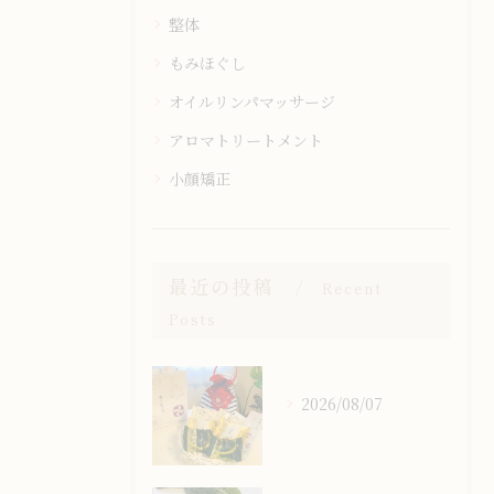
整体
もみほぐし
オイルリンパマッサージ
アロマトリートメント
小顔矯正
最近の投稿
Recent
Posts
2026/08/07