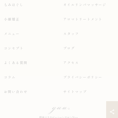
もみほぐし
オイルリンパマッサージ
小顔矯正
アロマトリートメント
メニュー
スタッフ
コンセプト
ブログ
よくある質問
アクセス
コラム
プライバシーポリシー
お問い合わせ
サイトマップ