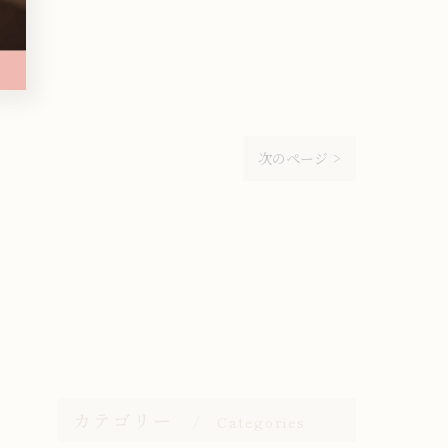
次のページ >
カテゴリー
Categories