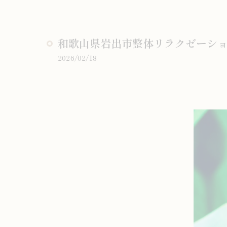
和歌山県岩出市整体リラクゼーショ
2026/02/18