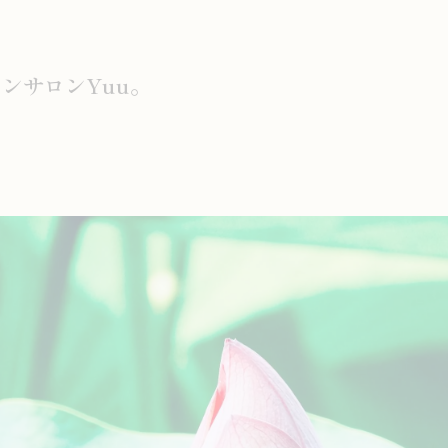
ンサロンYuu。