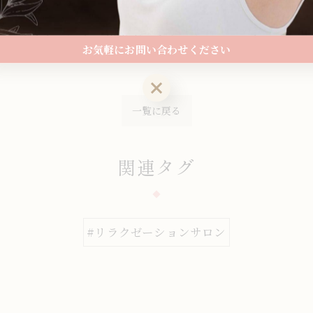
をほぐすもみほぐし
岩出市でオイルリンパマッサージ
お気軽にお問い合わせください
お気軽にお問い合わせください
一覧に戻る
関連タグ
#リラクゼーションサロン