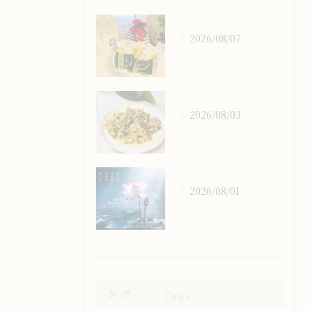
2026/08/07
2026/08/03
2026/08/01
タグ
Tags