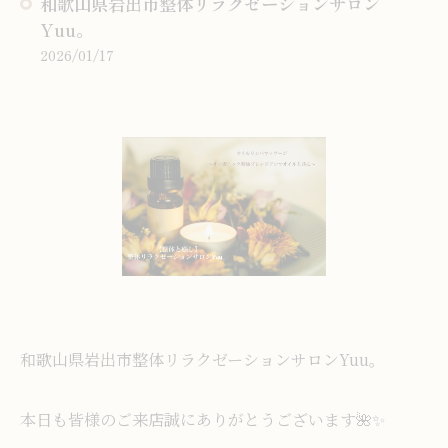
和歌山県岩出市整体リラクゼーションサロン
Yuu。
2026/01/17
和歌山県岩出市整体リラクゼーションサロンYuu。
本日も皆様のご来店誠にありがとうございます🌺✨