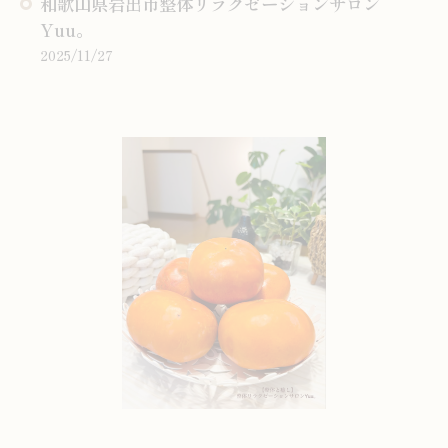
和歌山県岩出市整体リラクゼーションサロン
Yuu。
2025/11/27