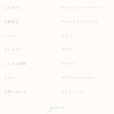
もみほぐし
オイルリンパマッサージ
小顔矯正
アロマトリートメント
メニュー
スタッフ
コンセプト
ブログ
よくある質問
アクセス
コラム
プライバシーポリシー
お問い合わせ
サイトマップ