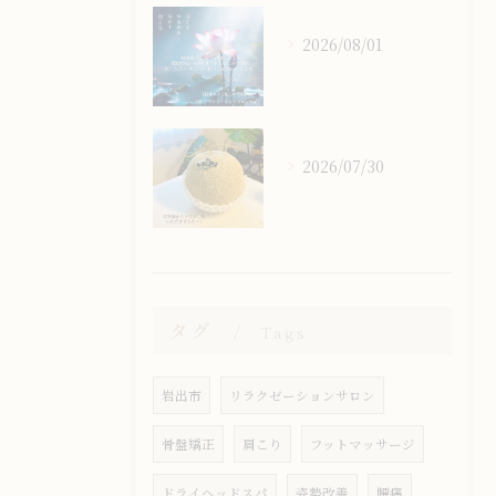
2026/08/01
2026/07/30
タグ
Tags
岩出市
リラクゼーションサロン
骨盤矯正
肩こり
フットマッサージ
ドライヘッドスパ
姿勢改善
腰痛