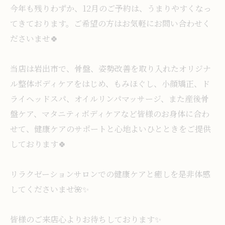
今年も残りわずか、12月のご予約は、うまりやすくなっ
てきております。ご希望の方はお気軽にお問い合わせく
ださいませ🍀
当店は岩出市で、骨盤、姿勢改善を取り入れたオリジナ
ル整体ボディケアをはじめ、もみほぐし、小顔矯正、ド
ライヘッドスパ、オイルリンパマッサージ、また産後骨
盤ケア、マタニティボディケアなど皆様のお身体に合わ
せて、健康ケアのサポートと心地よいひとときをご提供
しております🍀
リラクゼーションサロンでの健康ケアと癒しを是非体感
してくださいませ🌺✨
皆様のご来店心よりお待ちしております✨️