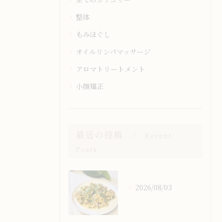
整体
もみほぐし
オイルリンパマッサージ
アロマトリートメント
小顔矯正
最近の投稿
Recent
Posts
2026/08/03