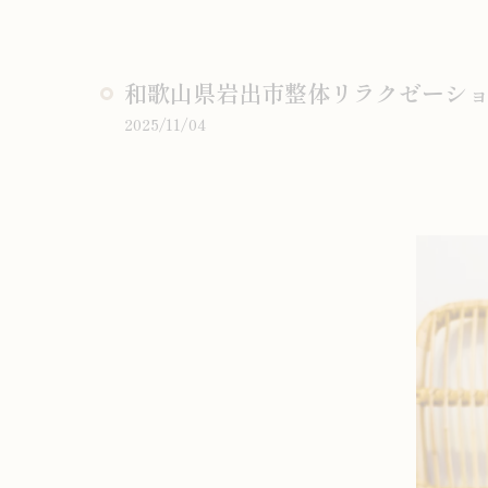
和歌山県岩出市整体リラクゼーショ
2025/11/04