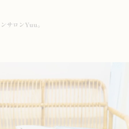
ンサロンYuu。