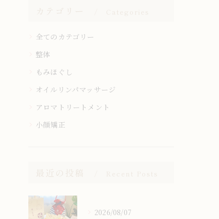
カテゴリー
Categories
全てのカテゴリー
整体
もみほぐし
オイルリンパマッサージ
アロマトリートメント
小顔矯正
最近の投稿
Recent Posts
2026/08/07