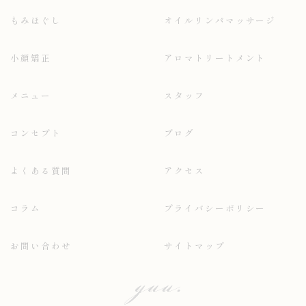
もみほぐし
オイルリンパマッサージ
小顔矯正
アロマトリートメント
メニュー
スタッフ
コンセプト
ブログ
よくある質問
アクセス
コラム
プライバシーポリシー
お問い合わせ
サイトマップ