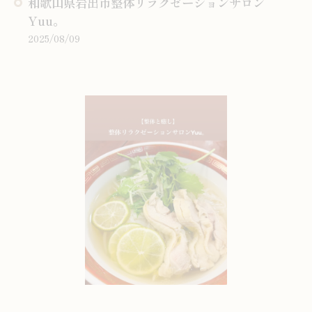
和歌山県岩出市整体リラクゼーションサロン
Yuu。
2025/08/09