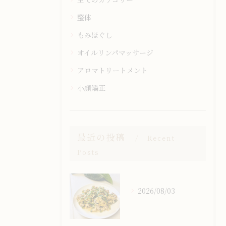
整体
もみほぐし
オイルリンパマッサージ
アロマトリートメント
小顔矯正
最近の投稿
Recent
Posts
2026/08/03