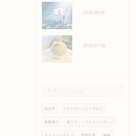
2026/08/01
2026/07/30
タグ
Tags
岩出市
リラクゼーションサロン
骨盤矯正
肩こり
フットマッサージ
ドライヘッドスパ
姿勢改善
腰痛