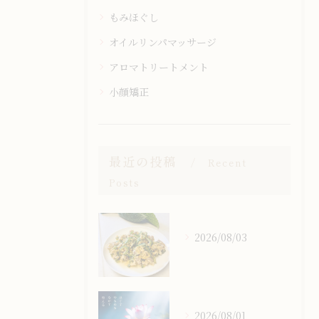
もみほぐし
オイルリンパマッサージ
アロマトリートメント
小顔矯正
最近の投稿
Recent
Posts
2026/08/03
2026/08/01