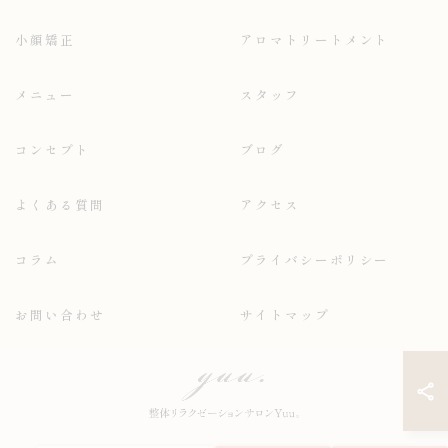
小顔矯正
アロマトリートメント
メニュー
スタッフ
コンセプト
ブログ
よくある質問
アクセス
コラム
プライバシーポリシー
お問い合わせ
サイトマップ