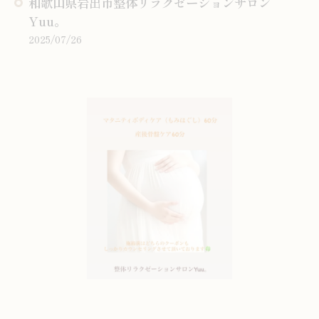
和歌山県岩出市整体リラクゼーションサロン
Yuu。
2025/07/26