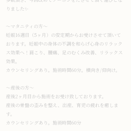
りました✨️
〜マタニティの方〜
妊娠16週目（5ヶ月）の安定期からお受けさせて頂いて
おります。妊娠中の身体の不調を和らげ心身のリラック
ス効果へ！肩こり、腰痛、足のむくみ改善、リラックス
効果。
カウンセリングあり。施術時間60分。横向き/仰向け。
〜産後の方〜
産後2ヶ月目から施術をお受け致しております。
産後の骨盤の歪みを整え、出産、育児の疲れを癒しま
す。
カウンセリングあり。施術時間60分