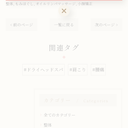
整体
もみほぐし
オイルリンパマッサージ
小顔矯正
お気軽にお問い合わせください
< 前のページ
一覧に戻る
次のページ >
関連タグ
#ドライヘッドスパ
#肩こり
#腰痛
カテゴリー
Categories
全てのカテゴリー
整体