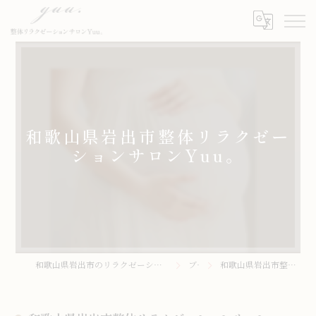
和歌山県岩出市整体リラクゼー
ションサロンYuu。
和歌山県岩出市のリラクゼーションサロンなら整体リラクゼーションサロンYuu。
ブログ
和歌山県岩出市整体リラクゼーションサロンYuu。